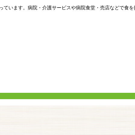
行っています。病院・介護サービスや病院食堂・売店などで食を