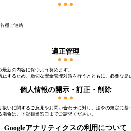
各種ご連絡
適正管理
つ最新の内容に保つよう努めます。
防止するため、適切な安全管理対策を行うとともに、必要な是
個人情報の開示・訂正・削除
り扱いに関するご意見やお問い合わせに対し、法令の規定に基
る場合は、下記担当窓口までご請求ください。
Googleアナリティクスの利用について