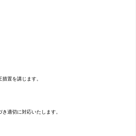
正措置を講じます。
づき適切に対応いたします。