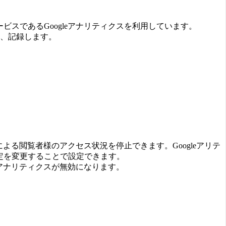
ビスであるGoogleアナリティクスを利用しています。
収集、記録します。
による閲覧者様のアクセス状況を停止できます。Googleアリテ
設定を変更することで設定できます。
eアナリティクスが無効になります。