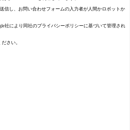
leへ送信し、お問い合わせフォームの入力者が人間かロボットか
ogle社により同社のプライバシーポリシーに基づいて管理され
ください。