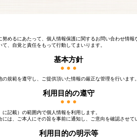
に努めるにあたって、個人情報保護に関するお問い合わせ情報
いて、自覚と責任をもって行動してまいります。
基本方針
他の規範を遵守し、ご提供頂いた情報の厳正な管理を行います
利用目的の遵守
」に記載）の範囲内で個人情報を利用します。
合には、ご本人にその旨を事前に通知し、ご意向を確認させて
利用目的の明示等