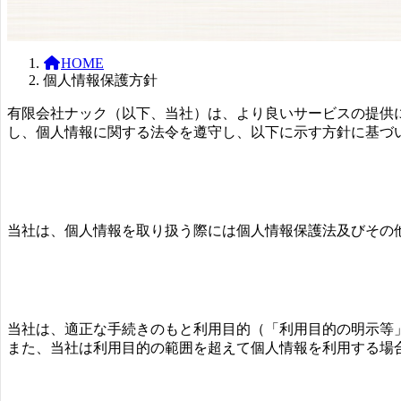
HOME
個人情報保護方針
有限会社ナック（以下、当社）は、より良いサービスの提供
し、個人情報に関する法令を遵守し、以下に示す方針に基づ
当社は、個人情報を取り扱う際には個人情報保護法及びその
当社は、適正な手続きのもと利用目的（「利用目的の明示等
また、当社は利用目的の範囲を超えて個人情報を利用する場