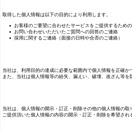
取得した個人情報は以下の目的により利用します。
お客様のご要望に合わせたサービスをご提供するための
お問い合わせいただいたご質問への回答のご連絡
採用に関するご連絡（面接の日時や合否のご連絡）
当社は、利用目的の達成に必要な範囲内で個人情報を正確か
また、当社は個人情報等の紛失、漏えい、破壊、改ざん等を
当社は、個人情報の開示・訂正・削除その他の個人情報の取
ご提供頂いた個人情報の内容の開示・訂正・削除を希望され