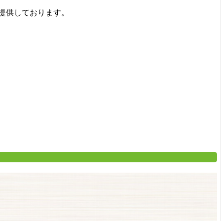
提供しております。