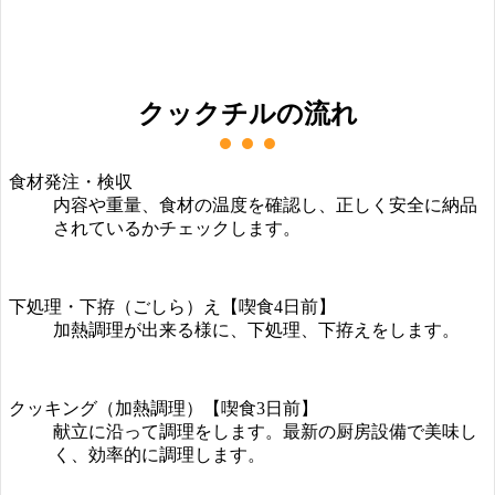
クックチルの流れ
食材発注・検収
内容や重量、食材の温度を確認し、正しく安全に納品
されているかチェックします。
下処理・下拵（ごしら）え【喫食4日前】
加熱調理が出来る様に、下処理、下拵えをします。
クッキング（加熱調理）【喫食3日前】
献立に沿って調理をします。最新の厨房設備で美味し
く、効率的に調理します。