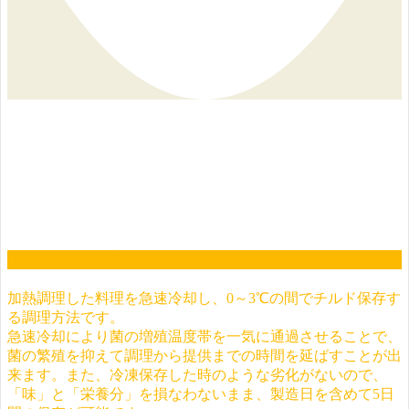
クックチルシステムとは？
加熱調理した料理を急速冷却し、0～3℃の間でチルド保存す
る調理方法です。
急速冷却により菌の増殖温度帯を一気に通過させることで、
菌の繁殖を抑えて調理から提供までの時間を延ばすことが出
来ます。また、冷凍保存した時のような劣化がないので、
「味」と「栄養分」を損なわないまま、製造日を含めて5日