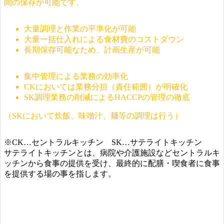
間の保存が可能です。
大量調理と作業の平準化が可能
大量一括仕入れによる食材費のコストダウン
長期保存可能なため、計画生産が可能
集中管理による業務の効率化
CKにおいては業務分担（責任範囲）が明確化
SK調理業務の削減によるHACCPの管理の徹底
（SKにおいて炊飯、味噌汁、麺等の調理は行う）
※CK…セントラルキッチン SK…サテライトキッチン
サテライトキッチンとは、病院や介護施設などセントラルキ
ッチンから食事の提供を受け、最終的に配膳・喫食者に食事
を提供する場の事を指します。